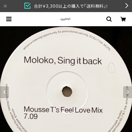
合計￥3,300以上の購入で「送料無料」！