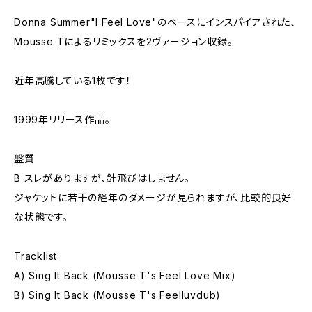
Donna Summer"I Feel Love"のベースにインスパイアされた、
Mousse Tによるリミックスを2ヴァージョン収録。
近年高騰している1枚です！
1999年リリース作品。
盤質
B スレがありますが、針飛びはしません。
ジャケットに若干の経年のダメージが見られますが、比較的良好
な状態です。
Tracklist
A) Sing It Back (Mousse T's Feel Love Mix)
B) Sing It Back (Mousse T's Feelluvdub)