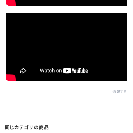
通報する
同じカテゴリの商品