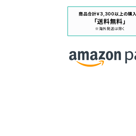
商品合計￥3,300以上の購
「送料無料」
※海外発送は除く