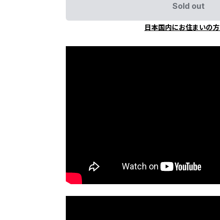
Sold out
日本国内にお住まいの方