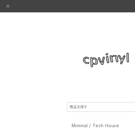
Minimal / Tech House