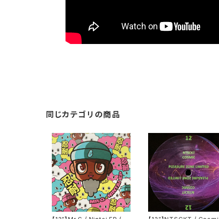
同じカテゴリの商品