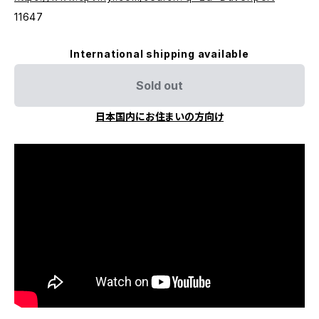
11647
International shipping available
Sold out
日本国内にお住まいの方向け