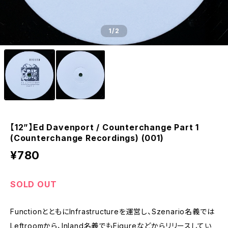
1
/2
【12”】Ed Davenport / Counterchange Part 1
(Counterchange Recordings) (001)
¥780
SOLD OUT
FunctionとともにInfrastructureを運営し、Szenario名義では
Leftroomから、Inland名義でもFigureなどからリリースしてい