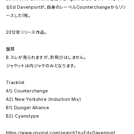
るEd Davenportが、自身のレーベルCounterchangeからリリ
ースした1枚。
2012年リリース作品。
盤質
B スレが見られますが、針飛びはしません。
ジャケットは内ジャケのみとなります。
Tracklist
A1) Counterchange
A2) New Yorkshire (Induction Mix)
B1) Djungel Alliance
B2) Cyanotype
https://www.cpvinyl.com/search?q=Ed+Davenport