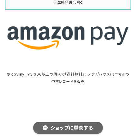
※海外発送は除く
© cpvinyl ￥3,300以上の購入で「送料無料」！ テクノ/ハウス/ミニマルの
中古レコードを販売
ショップに質問する