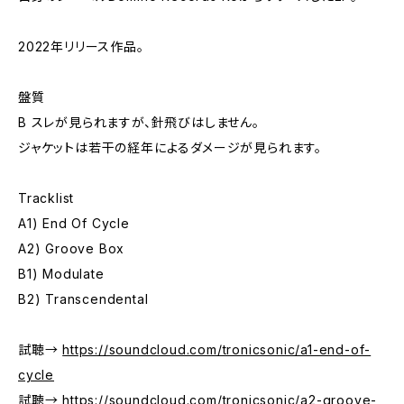
2022年リリース作品。
盤質
B スレが見られますが、針飛びはしません。
ジャケットは若干の経年によるダメージが見られます。
Tracklist
A1) End Of Cycle
A2) Groove Box
B1) Modulate
B2) Transcendental
試聴→
https://soundcloud.com/tronicsonic/a1-end-of-
cycle
試聴→
https://soundcloud.com/tronicsonic/a2-groove-