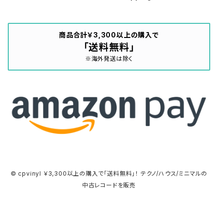
商品合計￥3,300以上の購入で
「送料無料」
※海外発送は除く
© cpvinyl ￥3,300以上の購入で「送料無料」！ テクノ/ハウス/ミニマルの
中古レコードを販売