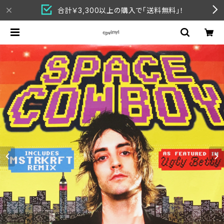
合計￥3,300以上の購入で「送料無料」！