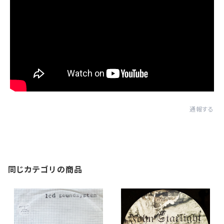
通報する
同じカテゴリの商品