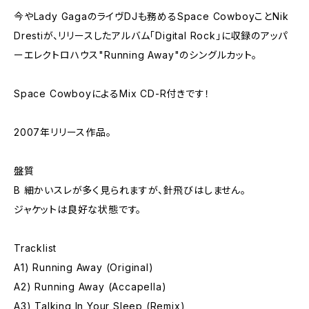
今やLady GagaのライヴDJも務めるSpace CowboyことNik
Drestiが、リリースしたアルバム「Digital Rock」に収録のアッパ
ーエレクトロハウス"Running Away"のシングルカット。
Space CowboyによるMix CD-R付きです！
2007年リリース作品。
盤質
B 細かいスレが多く見られますが、針飛びはしません。
ジャケットは良好な状態です。
Tracklist
A1) Running Away (Original)
A2) Running Away (Accapella)
A3) Talking In Your Sleep (Remix)