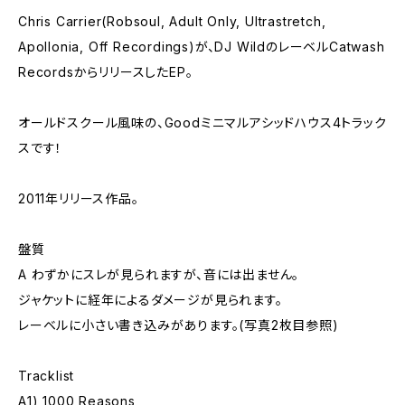
Chris Carrier(Robsoul, Adult Only, Ultrastretch,
Apollonia, Off Recordings)が、DJ WildのレーベルCatwash
RecordsからリリースしたEP。
オールドスクール風味の、Goodミニマルアシッドハウス4トラック
スです！
2011年リリース作品。
盤質
A わずかにスレが見られますが、音には出ません。
ジャケットに経年によるダメージが見られます。
レーベルに小さい書き込みがあります。(写真2枚目参照)
Tracklist
A1) 1000 Reasons