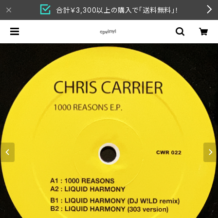
合計￥3,300以上の購入で「送料無料」！