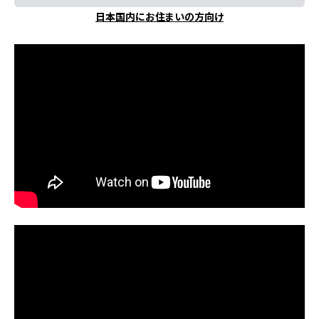
日本国内にお住まいの方向け