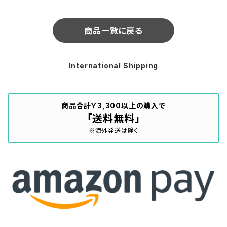
商品一覧に戻る
International Shipping
商品合計￥3,300以上の購入で
「送料無料」
※海外発送は除く