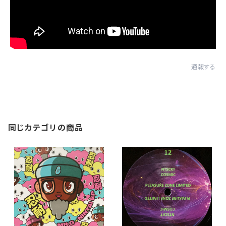
通報する
同じカテゴリの商品