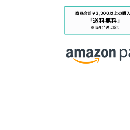
商品合計￥3,300以上の購
「送料無料」
※海外発送は除く