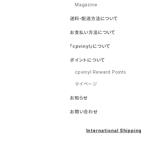
Magazine
送料・配送方法について
お支払い方法について
「cpvinyl」について
ポイントについて
cpvinyl Reward Points
マイページ
お知らせ
お問い合わせ
International Shippin