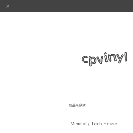
Minimal / Tech House