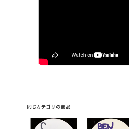
同じカテゴリの商品