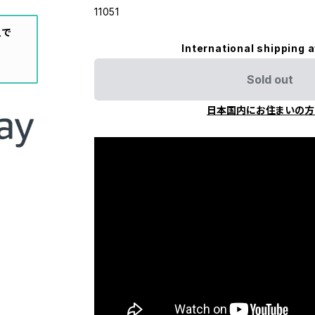
11051
入で
International shipping a
Sold out
日本国内にお住まいの方