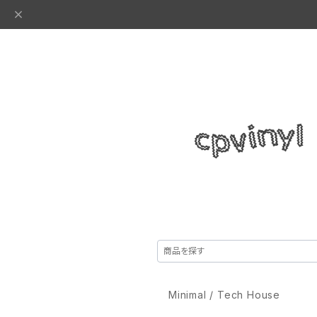
Minimal / Tech House