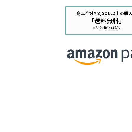
商品合計￥3,300以上の購
「送料無料」
※海外発送は除く