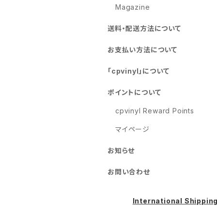
Magazine
送料・配送方法について
お支払い方法について
「cpvinyl」について
ポイントについて
cpvinyl Reward Points
マイページ
お知らせ
お問い合わせ
International Shippin