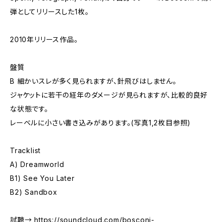
弾としてリリースした1枚。
2010年リリース作品。
盤質
B 細かいスレが多く見られますが、針飛びはしません。
ジャケットに若干の経年のダメージが見られますが、比較的良好
な状態です。
レーベルに小さい書き込みがあります。(写真1,2枚目参照)
Tracklist
A) Dreamworld
B1) See You Later
B2) Sandbox
試聴→
https://soundcloud.com/bosconi-