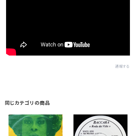
通報する
同じカテゴリの商品