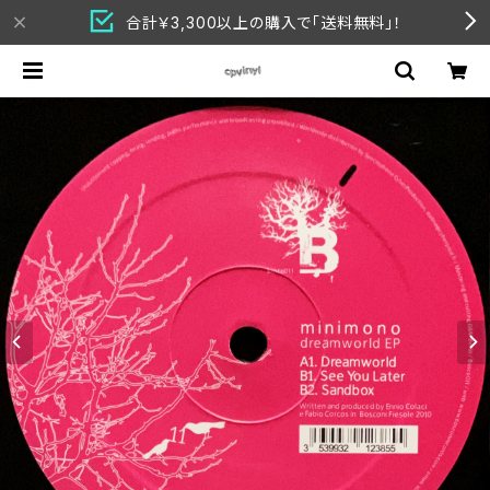
合計￥3,300以上の購入で「送料無料」！