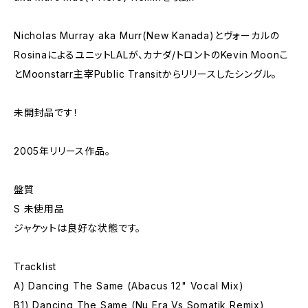
Nicholas Murray aka Murr(New Kanada)とヴォーカルの
RosinaによるユニットLALが、カナダ/トロントのKevin Moonこ
とMoonstarr主宰Public Transitからリリースしたシングル。
未開封品です！
2005年リリース作品。
盤質
S 未使用品
ジャケットは良好な状態です。
Tracklist
A) Dancing The Same (Abacus 12" Vocal Mix)
B1) Dancing The Same (Nu Era Vs Somatik Remix)