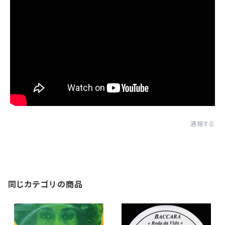
通報する
同じカテゴリの商品