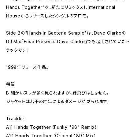
Hands Together"を、新たにリミックスしInternational
Houseからリリースしたシングルのプロモ。
Side Bの"Hands In Bacteria Sample"は、Dave Clarkeの
DJ Mix「Fuse Presents Dave Clarke」でも起用されていたト
ラックです！
1998年リリース作品。
盤質
B 細かいスレが多く見られますが、針飛びはしません。
ジャケットは若干の経年によるダメージが見られます。
Tracklist
A1) Hands Together (Funky "98" Remix)
A2) Hands Together (Original "89" Mix)