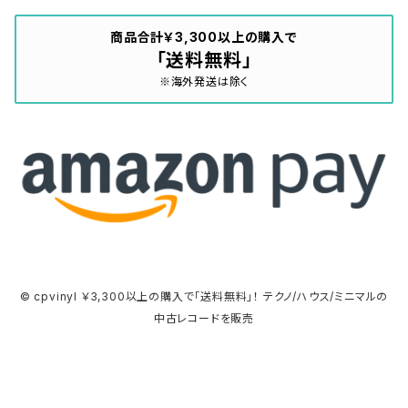
商品合計￥3,300以上の購入で
「送料無料」
※海外発送は除く
© cpvinyl ￥3,300以上の購入で「送料無料」！ テクノ/ハウス/ミニマルの
中古レコードを販売