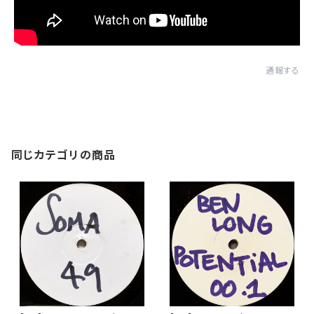
通報する
同じカテゴリの商品