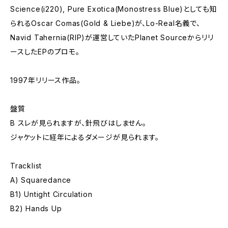
Science(i220), Pure Exotica(Monostress Blue)としても知
られるOscar Comas(Gold & Liebe)が、Lo-Real名義で、
Navid Tahernia(RIP)が運営していたPlanet Sourceからリリ
ースしたEPのプロモ。
1997年リリース作品。
盤質
B スレが見られますが、針飛びはしません。
ジャケットに経年によるダメージが見られます。
Tracklist
A) Squaredance
B1) Untight Circulation
B2) Hands Up