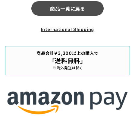
商品一覧に戻る
International Shipping
商品合計￥3,300以上の購入で
「送料無料」
※海外発送は除く