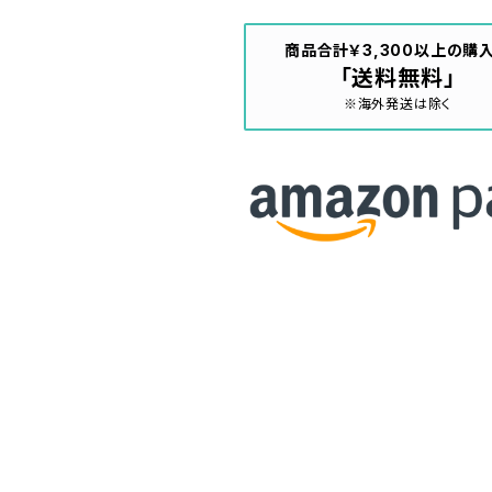
商品合計￥3,300以上の購
「送料無料」
※海外発送は除く