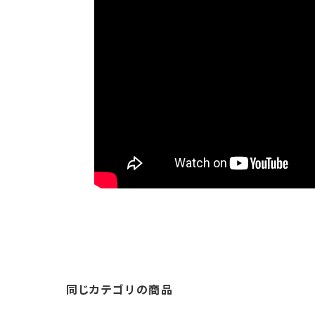
同じカテゴリの商品