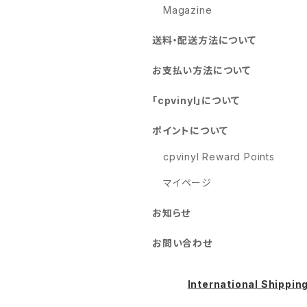
Magazine
送料・配送方法について
お支払い方法について
「cpvinyl」について
ポイントについて
cpvinyl Reward Points
マイページ
お知らせ
お問い合わせ
International Shippin