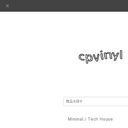
Minimal / Tech House