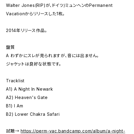
Walter Jones(RIP)が、ドイツ/ミュンヘンのPermanent
Vacationからリリースした1枚。
2014年リリース作品。
盤質
A わずかにスレが見られますが、音には出ません。
ジャケットは良好な状態です。
Tracklist
A1) A Night In Newark
A2) Heaven's Gate
B1) I Am
B2) Lower Chakra Safari
試聴→
https://perm-vac.bandcamp.com/album/a-night-