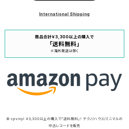
International Shipping
商品合計￥3,300以上の購入で
「送料無料」
※海外発送は除く
© cpvinyl ￥3,300以上の購入で「送料無料」！ テクノ/ハウス/ミニマルの
中古レコードを販売