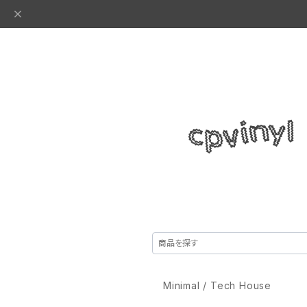
Minimal / Tech House