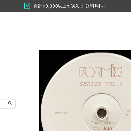
合計￥3,300以上の購入で「送料無料」！