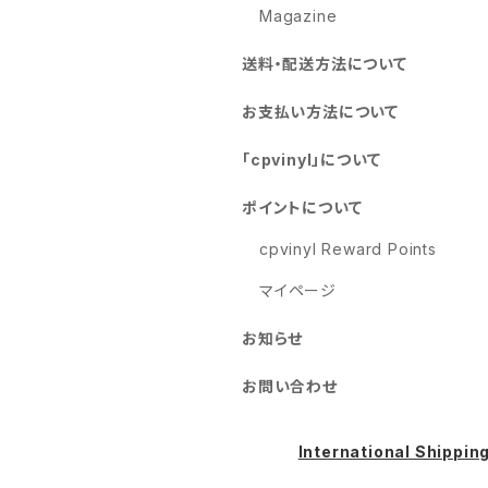
Magazine
送料・配送方法について
お支払い方法について
「cpvinyl」について
ポイントについて
cpvinyl Reward Points
マイページ
お知らせ
お問い合わせ
International Shippin