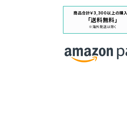
商品合計￥3,300以上の購
「送料無料」
※海外発送は除く