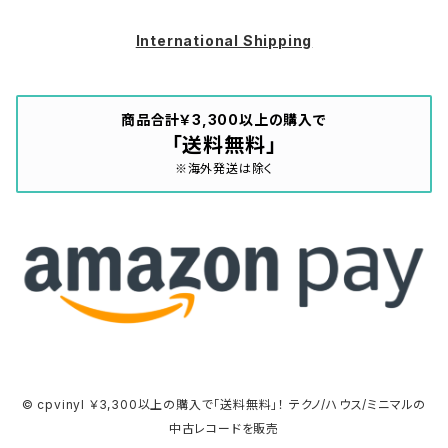
International Shipping
商品合計￥3,300以上の購入で
「送料無料」
※海外発送は除く
© cpvinyl ￥3,300以上の購入で「送料無料」！ テクノ/ハウス/ミニマルの
中古レコードを販売