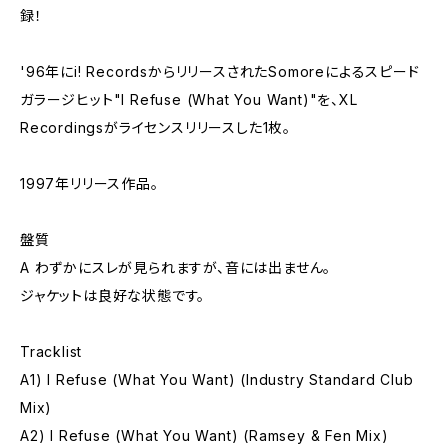
録！
'96年にi! RecordsからリリースされたSomoreによるスピード
ガラージヒット"I Refuse (What You Want)"を、XL
Recordingsがライセンスリリースした1枚。
1997年リリース作品。
盤質
A わずかにスレが見られますが、音には出ません。
ジャケットは良好な状態です。
Tracklist
A1) I Refuse (What You Want) (Industry Standard Club
Mix)
A2) I Refuse (What You Want) (Ramsey & Fen Mix)