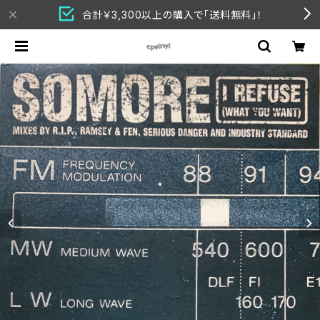
合計￥3,300以上の購入で「送料無料」！