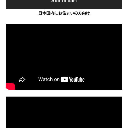
Add to cart
日本国内にお住まいの方向け