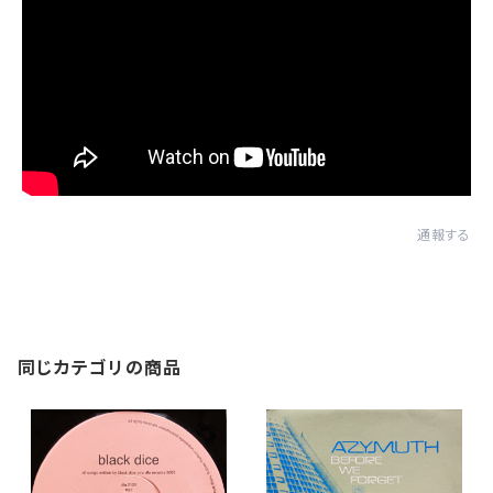
通報する
同じカテゴリの商品