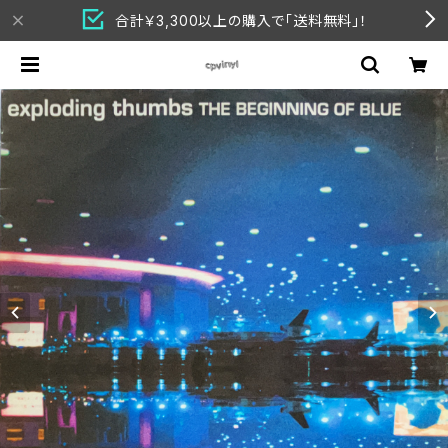
合計￥3,300以上の購入で「送料無料」！