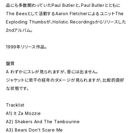
品にも多数関わっていたPaul Butlerと、Paul Butlerとともに
The Beesとして活動するAaron FletcherによるユニットThe
Exploding Thumbsが、Holistic Recordingsからリリースした
2ndアルバム。
1999年リリース作品。
盤質
A わずかにスレが見られますが、音には出ません。
ジャケットに若干の経年のダメージが見られますが、比較的良好
な状態です。
Tracklist
A1) It Za Mozzie
A2) Shakers And The Tambourine
A3) Bears Don't Scare Me