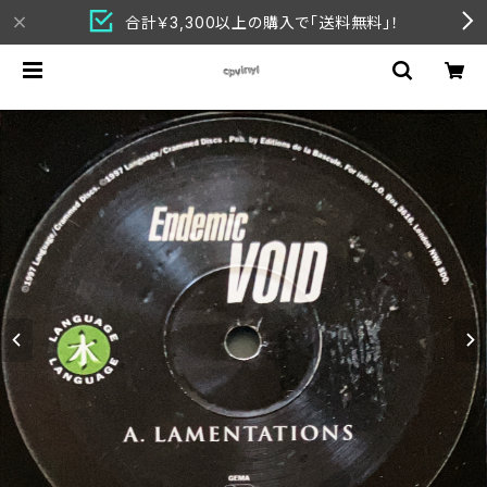
合計￥3,300以上の購入で「送料無料」！