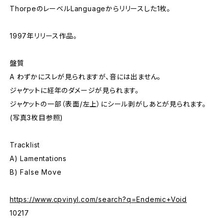
ThorpeのレーベルLanguageからリリースした1枚。
1997年リリース作品。
盤質
A わずかにスレが見られますが、音には出ません。
ジャケットに経年のダメージが見られます。
ジャケットの一部（表面/左上）にシール剥がしあとが見られます。
(写真3枚目参照)
Tracklist
A) Lamentations
B) False Move
https://www.cpvinyl.com/search?q=Endemic+Void
10217