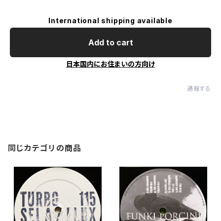
International shipping available
Add to cart
日本国内にお住まいの方向け
通報する
同じカテゴリの商品