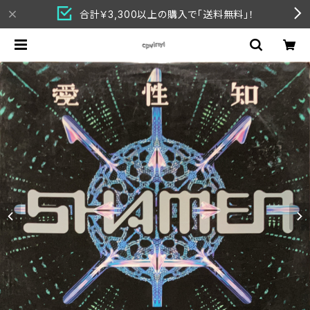
合計￥3,300以上の購入で「送料無料」！