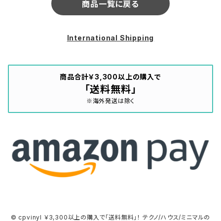
商品一覧に戻る
International Shipping
商品合計￥3,300以上の購入で
「送料無料」
※海外発送は除く
© cpvinyl ￥3,300以上の購入で「送料無料」！ テクノ/ハウス/ミニマルの