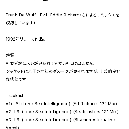
Frank De Wulf, 'Evil' Eddie Richardsらによるリミックスを
収録しています！
1992年リリース作品。
盤質
A わずかにスレが見られますが、音には出ません。
ジャケットに若干の経年のダメージが見られますが、比較的良好
な状態です。
Tracklist
A1) LSI (Love Sex Intelligence) (Ed Richards 12" Mix)
A2) LSI (Love Sex Intelligence) (Beatmasters 12" Mix)
A3) LSI (Love Sex Intelligence) (Shamen Alternative
Vocal)