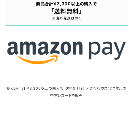
商品合計￥3,300以上の購入で
「送料無料」
※海外発送は除く
© cpvinyl ￥3,300以上の購入で「送料無料」！ テクノ/ハウス/ミニマルの
中古レコードを販売