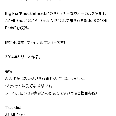
Big Ria"Knuckleheadz"のキャッチーなヴォーカルを使用し
た"All Ends"と、"All Ends VIP"として知られるSide Bの"Off
Ends"を収録。
限定400枚、ヴァイナルオンリーです！
2014年リリース作品。
盤質
A わずかにスレが見られますが、音には出ません。
ジャケットは良好な状態です。
レーベルに小さい書き込みがあります。（写真2枚目参照）
Tracklist
A) All Ends