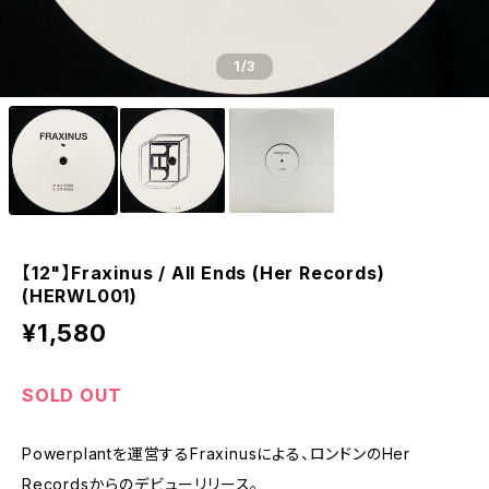
1
/3
【12"】Fraxinus / All Ends (Her Records)
(HERWL001)
¥1,580
SOLD OUT
Powerplantを運営するFraxinusによる、ロンドンのHer
Recordsからのデビューリリース。