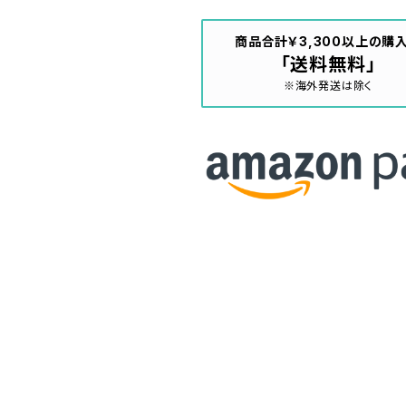
商品合計￥3,300以上の購
「送料無料」
※海外発送は除く