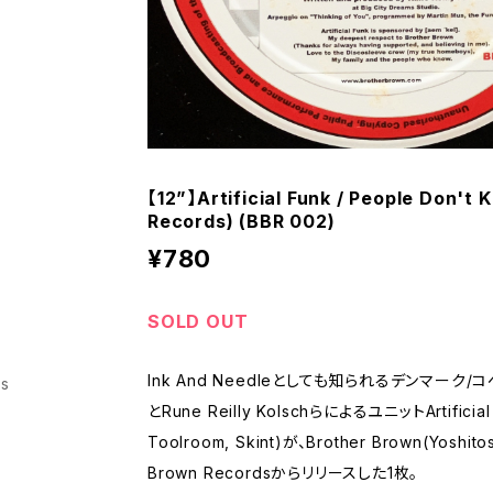
【12”】Artificial Funk / People Don't
Records) (BBR 002)
¥780
SOLD OUT
Ink And Needleとしても知られるデンマーク/
ss
とRune Reilly KolschらによるユニットArtificial 
Toolroom, Skint)が、Brother Brown(Yoshi
Brown Recordsからリリースした1枚。