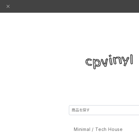
Minimal / Tech House