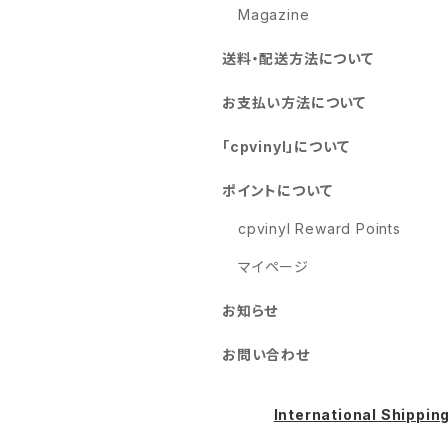
Magazine
送料・配送方法について
お支払い方法について
「cpvinyl」について
ポイントについて
cpvinyl Reward Points
マイページ
お知らせ
お問い合わせ
International Shippin