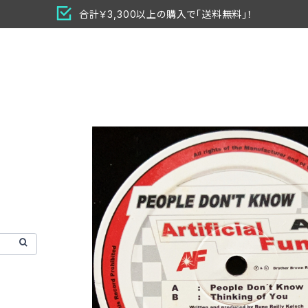
合計￥3,300以上の購入で「送料無料」！