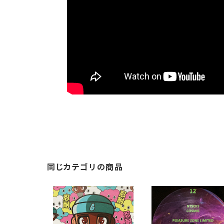
同じカテゴリの商品