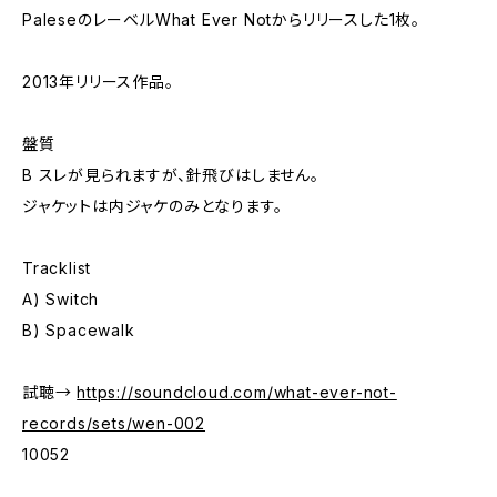
PaleseのレーベルWhat Ever Notからリリースした1枚。
2013年リリース作品。
盤質
B スレが見られますが、針飛びはしません。
ジャケットは内ジャケのみとなります。
Tracklist
A) Switch
B) Spacewalk
試聴→
https://soundcloud.com/what-ever-not-
records/sets/wen-002
10052