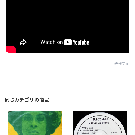
通報する
同じカテゴリの商品