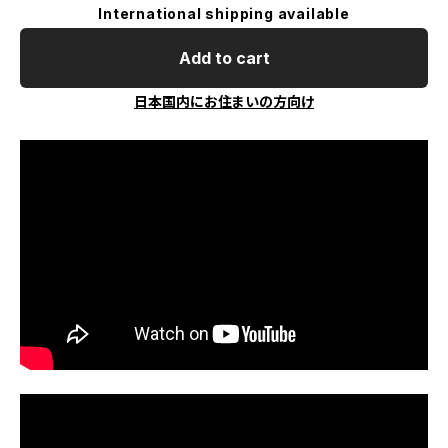
International shipping available
Add to cart
日本国内にお住まいの方向け