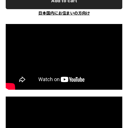
Add to cart
日本国内にお住まいの方向け